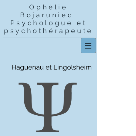
Ophélie
Bojaruniec
Psychologue et
psychothérapeute
Haguenau et Lingolsheim