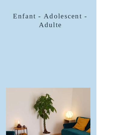
Enfant - Adolescent -
Adulte